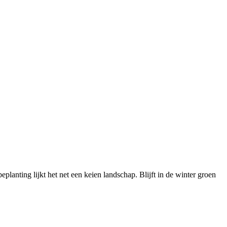
anting lijkt het net een keien landschap. Blijft in de winter groen